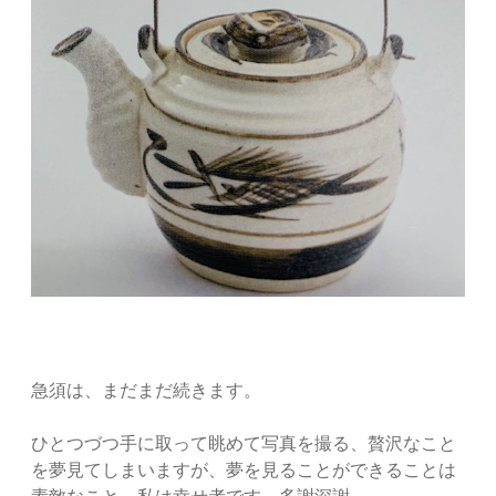
急須は、まだまだ続きます。
ひとつづつ手に取って眺めて写真を撮る、贅沢なこと
を夢見てしまいますが、夢を見ることができることは
素敵なこと。私は幸せ者です。多謝深謝