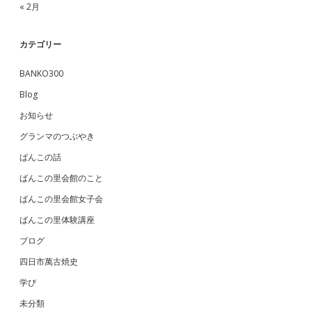
« 2月
カテゴリー
BANKO300
Blog
お知らせ
グランマのつぶやき
ばんこの話
ばんこの里会館のこと
ばんこの里会館女子会
ばんこの里体験講座
ブログ
四日市萬古焼史
学び
未分類