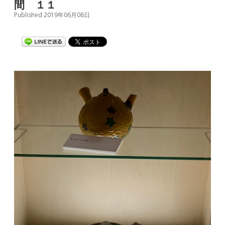
間 １１
Published 2019年06月08日