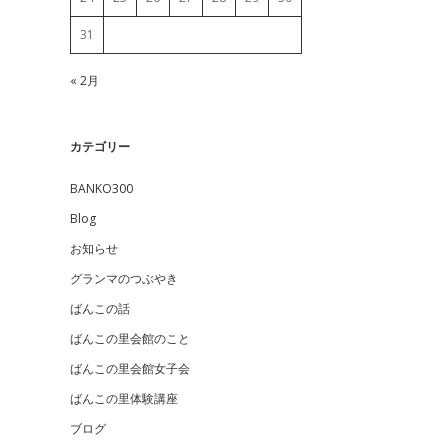
31
« 2月
カテゴリー
BANKO300
Blog
お知らせ
グランマのつぶやき
ばんこの話
ばんこの里会館のこと
ばんこの里会館女子会
ばんこの里体験講座
ブログ