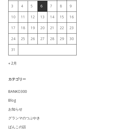
3
4
5
6
7
8
9
10
11
12
13
14
15
16
17
18
19
20
21
22
23
24
25
26
27
28
29
30
31
« 2月
カテゴリー
BANKO300
Blog
お知らせ
グランマのつぶやき
ばんこの話