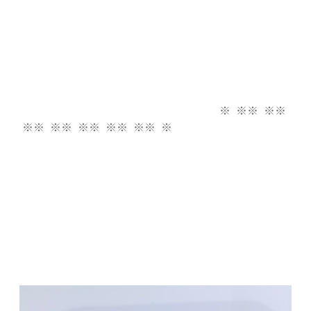
※ ※※ ※※
※※ ※※ ※※ ※※ ※※ ※