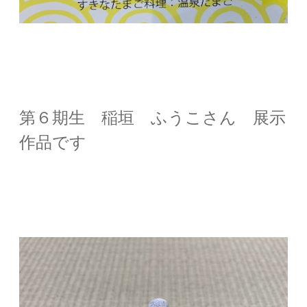
第６期生 稲垣 ふうこさん 展示
作品です