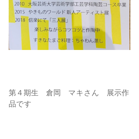
第４期生 倉岡 マキさん 展示作
品です