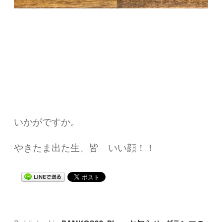
いかがですか。
やきたま出た生、皆 いい顔！！