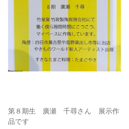
第８期生 廣瀬 千尋さん 展示作
品です