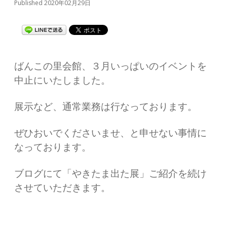
Published 2020年02月29日
ばんこの里会館、３月いっぱいのイベントを
中止にいたしました。
展示など、通常業務は行なっております。
ぜひおいでくださいませ、と申せない事情に
なっております。
ブログにて「やきたま出た展」ご紹介を続け
させていただきます。