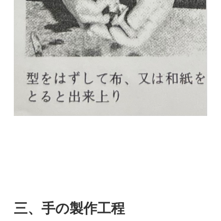
三、手の製作工程