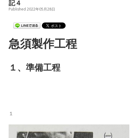
記４
Published 2022年05月28日
急須製作工程
１、準備工程
１