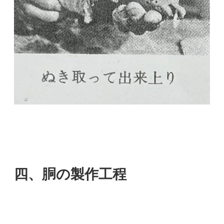
四、胴の製作工程