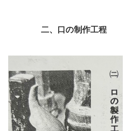
二、口の制作工程