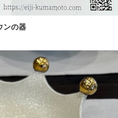
ラウンの器