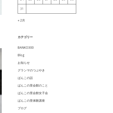
31
« 2月
カテゴリー
BANKO300
Blog
お知らせ
グランマのつぶやき
ばんこの話
ばんこの里会館のこと
ばんこの里会館女子会
ばんこの里体験講座
ブログ