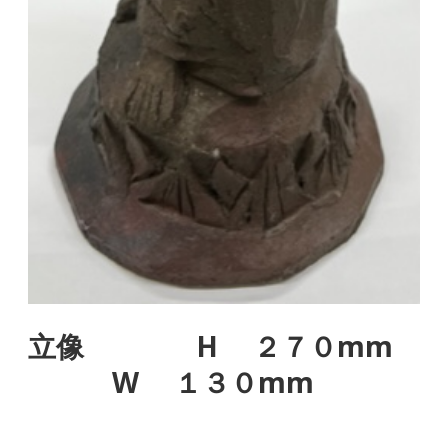
立像 H ２７０mm
W １３０mm