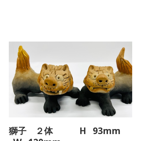
獅子 ２体 H 93mm