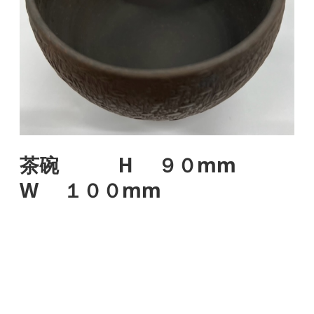
茶碗 H ９０mm
W １００mm