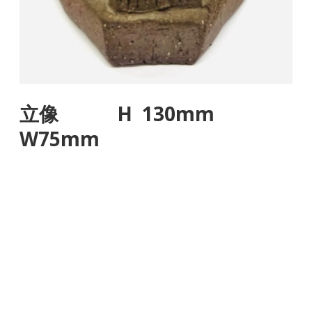
立像 H 130mm
W75mm