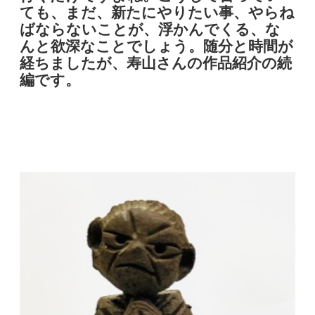
ても、まだ、新たにやりたい事、やらね
ばならないことが、浮かんでくる、な
んと欲深なことでしょう。随分と時間が
経ちましたが、寿山さんの作品紹介の続
編です。