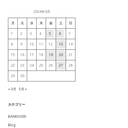
2024年4月
月
火
水
木
金
土
日
1
2
3
4
5
6
7
8
9
10
11
12
13
14
15
16
17
18
19
20
21
22
23
24
25
26
27
28
29
30
« 3月
5月 »
カテゴリー
BANKO300
Blog