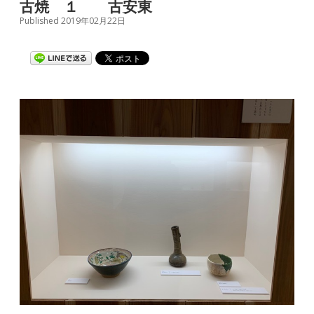
古焼 １ 古安東
Published 2019年02月22日