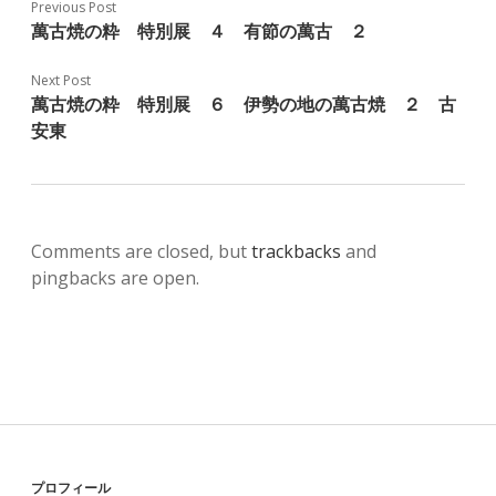
Previous Post
萬古焼の粋 特別展 ４ 有節の萬古 ２
Next Post
萬古焼の粋 特別展 ６ 伊勢の地の萬古焼 ２ 古
安東
Comments are closed, but
trackbacks
and
pingbacks are open.
プロフィール