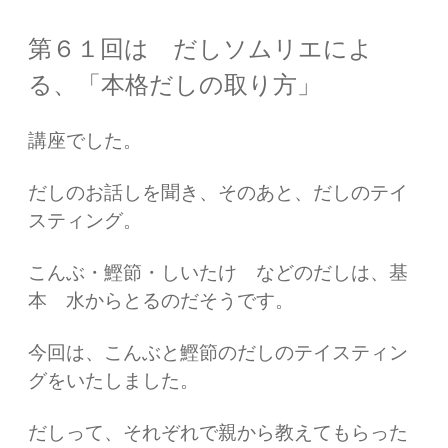
第６１回は だしソムリエによ
る、「本格だしの取り方」
講座でした。
だしのお話しを聞き、そのあと、だしのテイ
スティング。
こんぶ・鰹節・しいたけ などのだしは、基
本 水からとるのだそうです。
今回は、こんぶと鰹節のだしのテイスティン
グをいたしました。
だしって、それぞれで親から教えてもらった