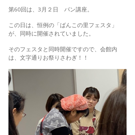
第60回は、3月２日 パン講座。
この日は、恒例の「ばんこの里フェスタ」
が、同時に開催されていました。
そのフェスタと同時開催ですので、会館内
は、文字通りお祭りさわぎ！！