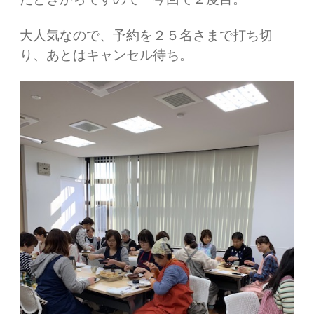
大人気なので、予約を２５名さまで打ち切
り、あとはキャンセル待ち。