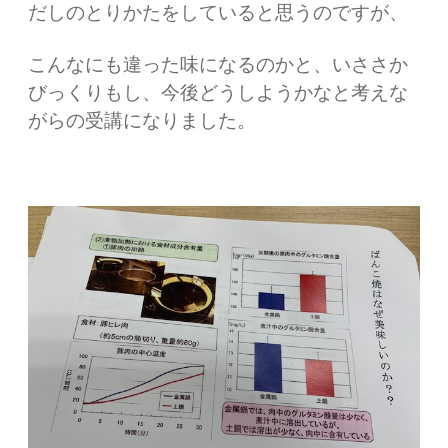
だしのとりかたをしていると思うのですが、
こんなにも違った味になるのかと、いささか
びっくりもし、今後どうしようかなと考えな
がらの受講になりました。