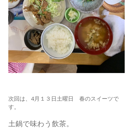
次回は、4月１３日土曜日 春のスイーツで
す。
土鍋で味わう飲茶。