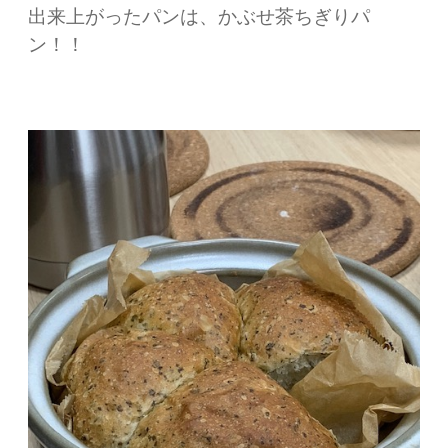
出来上がったパンは、かぶせ茶ちぎりパ
ン！！