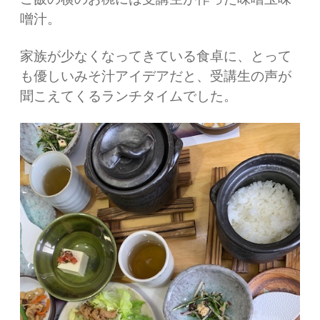
噌汁。
家族が少なくなってきている食卓に、とって
も優しいみそ汁アイデアだと、受講生の声が
聞こえてくるランチタイムでした。