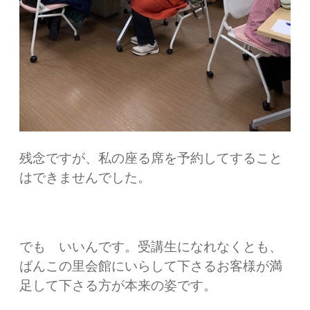
残念ですが、私の座る席を予約してすること
はできませんでした。
でも いいんです。受講生になれなくとも、
ばんこの里会館にいらして下さるお客様が満
足して下さる方が本来の姿です。