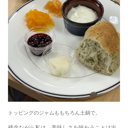
トッピングのジャムももちろん土鍋で。
残念ながら私は、美味しさを味わうことは出