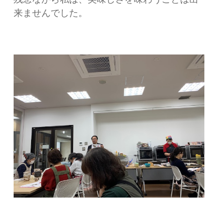
来ませんでした。