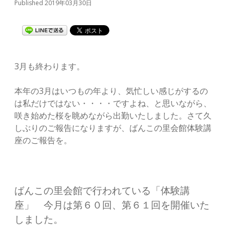
Published 2019年03月30日
3月も終わります。
本年の3月はいつもの年より、気忙しい感じがするの
は私だけではない・・・・ですよね、と思いながら、
咲き始めた桜を眺めながら出勤いたしました。さて久
しぶりのご報告になりますが、ばんこの里会館体験講
座のご報告を。
ばんこの里会館で行われている「体験講
座」 今月は第６０回、第６１回を開催いた
しました。