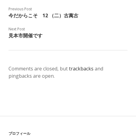
Previous Post
今だからこそ 12 （二）古萬古
Next Post
見本市開催です
Comments are closed, but
trackbacks
and
pingbacks are open.
プロフィール