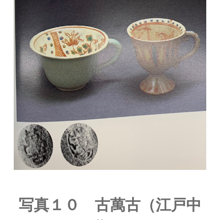
写真１０ 古萬古（江戸中