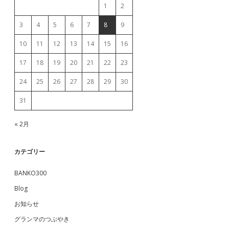
1
2
3
4
5
6
7
8
9
10
11
12
13
14
15
16
17
18
19
20
21
22
23
24
25
26
27
28
29
30
31
« 2月
カテゴリー
BANKO300
Blog
お知らせ
グランマのつぶやき