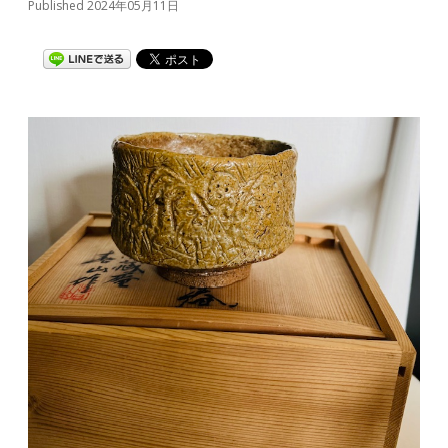
Published 2024年05月11日