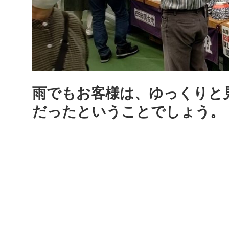
雨でもお客様は、ゆっくりと
だったということでしょう。