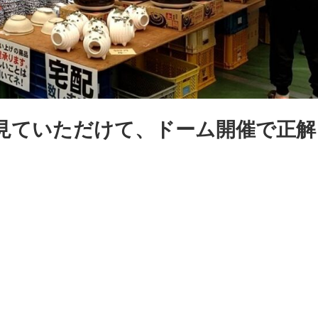
見ていただけて、ドーム開催で正解