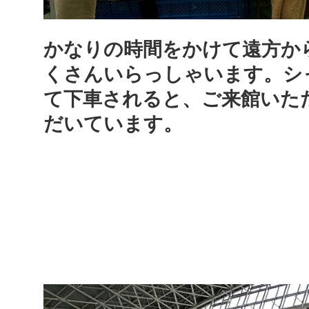
かなりの時間をかけて遠方か
くさんいらっしゃいます。シ
て下車されると、ご来館いた
だいています。