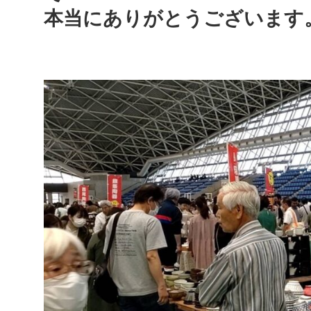
本当にありがとうございます