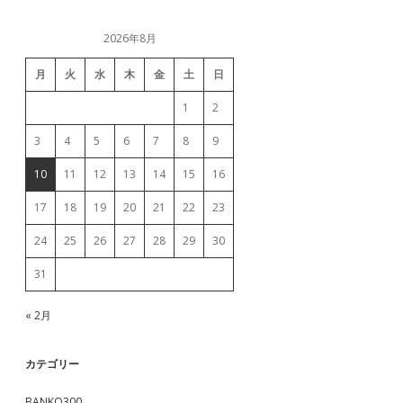
2026年8月
月
火
水
木
金
土
日
1
2
3
4
5
6
7
8
9
10
11
12
13
14
15
16
17
18
19
20
21
22
23
24
25
26
27
28
29
30
31
« 2月
カテゴリー
BANKO300