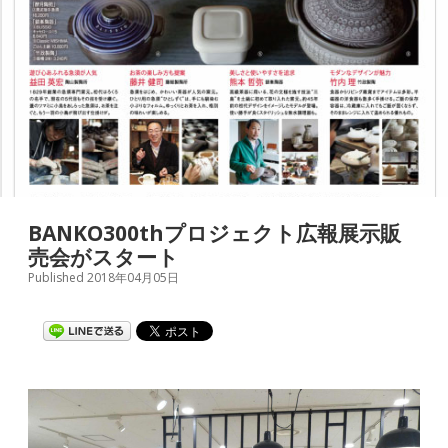
BANKO300thプロジェクト広報展示販
売会がスタート
Published 2018年04月05日