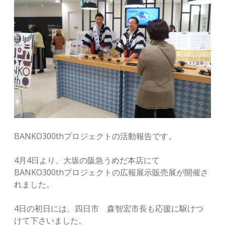
BANKO300thプロジェクトの活動報告です。
4月4日より、大坂の阪急うめだ本店にて
BANKO300thプロジェクトの広報展示販売展が開催さ
れました。
4日の初日には、四日市 森智宏市長も応援に駆けつ
けて下さいました。