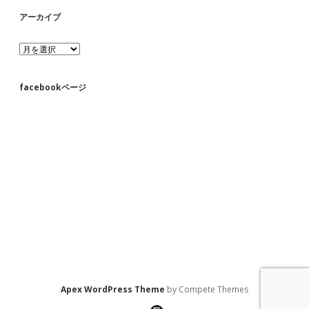
アーカイブ
ア
ー
カ
イ
facebookページ
ブ
Apex WordPress Theme
by Compete Themes