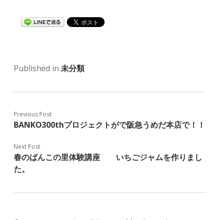
Published in
未分類
Previous Post
BANKO300thプロジェクトがで阪急うめだ本店で！！
Next Post
春のばんこの里体験講座 いちごジャムを作りまし
た。