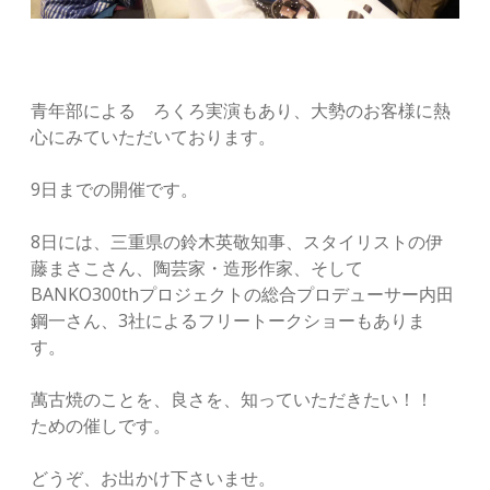
青年部による ろくろ実演もあり、大勢のお客様に熱
心にみていただいております。
9日までの開催です。
8日には、三重県の鈴木英敬知事、スタイリストの伊
藤まさこさん、陶芸家・造形作家、そして
BANKO300thプロジェクトの総合プロデューサー内田
鋼一さん、3社によるフリートークショーもありま
す。
萬古焼のことを、良さを、知っていただきたい！！
ための催しです。
どうぞ、お出かけ下さいませ。