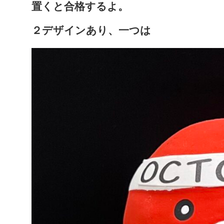
置くと合格するよ。
２デザインあり、一つは