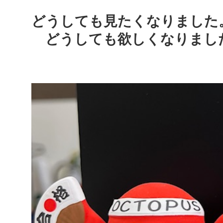
どうしても見たくなりました
どうしても欲しくなりまし