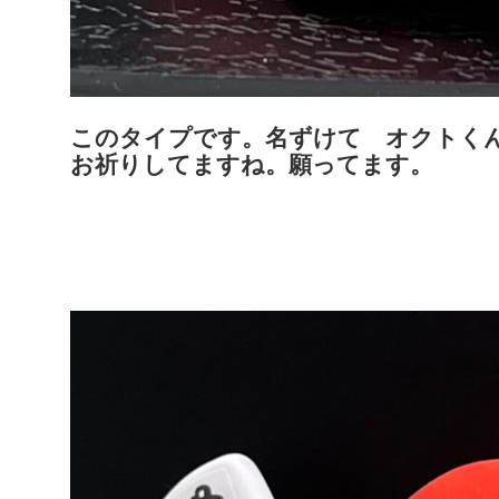
このタイプです。名ずけて オクトく
お祈りしてますね。願ってます。