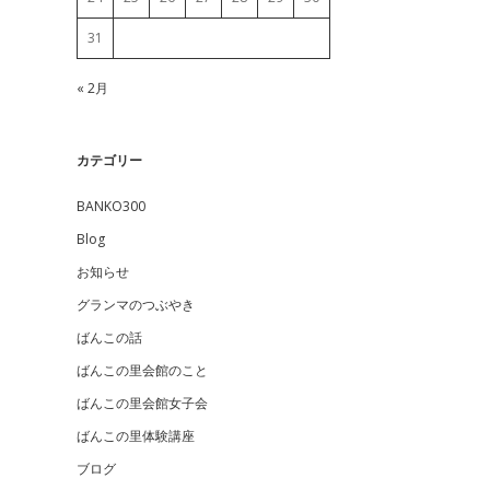
31
« 2月
カテゴリー
BANKO300
Blog
お知らせ
グランマのつぶやき
ばんこの話
ばんこの里会館のこと
ばんこの里会館女子会
ばんこの里体験講座
ブログ