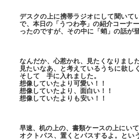
デスクの上に携帯ラジオにして聞いて
で、本日の「うつわ亭」の紹介コーナ
ったのですが、その中に「蛸」の話が
なんだか、心惹かれ、見たくなりまし
見たいなあ、と考えているうちに欲し
そして 手に入れました。
想像していたより可愛い！！
想像していたより、面白い！！
想像していたよりも安い！！
早速、机の上の、書類ケースの上にい
オクトパス、置くとパスするよ。とい