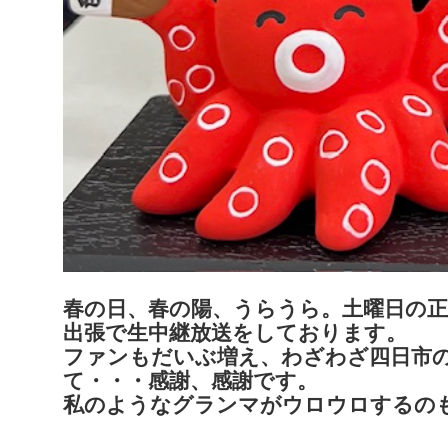
春の日、春の陽、うらうら。土曜日の正
出張で生中継放送をしております。
ファンもだいぶ増え、わざわざ四日市
て・・・感謝、感謝です。
私のようなグランマがウロウロするの