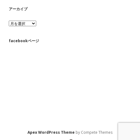
アーカイブ
ア
ー
カ
イ
facebookページ
ブ
Apex WordPress Theme
by Compete Themes