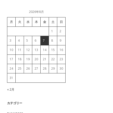
2026年8月
月
火
水
木
金
土
日
1
2
3
4
5
6
7
8
9
10
11
12
13
14
15
16
17
18
19
20
21
22
23
24
25
26
27
28
29
30
31
« 2月
カテゴリー