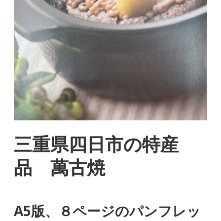
三重県四日市の特産
品 萬古焼
A5版、８ページのパンフレッ