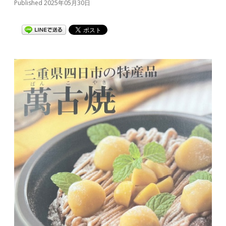
Published 2025年05月30日