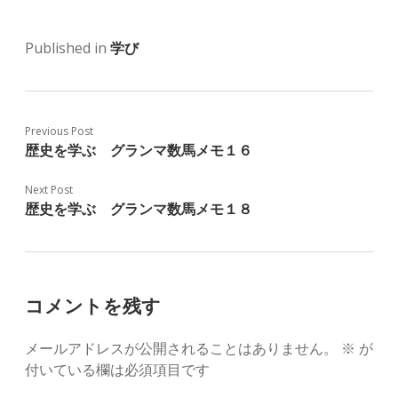
Published in
学び
Previous Post
歴史を学ぶ グランマ数馬メモ１６
Next Post
歴史を学ぶ グランマ数馬メモ１８
コメントを残す
メールアドレスが公開されることはありません。
※
が
付いている欄は必須項目です