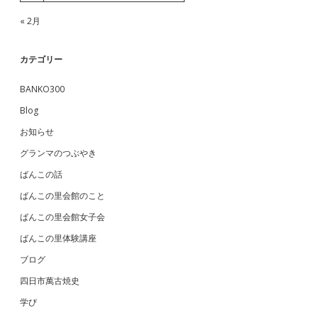
« 2月
カテゴリー
BANKO300
Blog
お知らせ
グランマのつぶやき
ばんこの話
ばんこの里会館のこと
ばんこの里会館女子会
ばんこの里体験講座
ブログ
四日市萬古焼史
学び