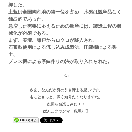
揮した。
土瓶は全国陶産地の第一位を占め、水盤は競争品なく
独占的であった。
急増した需要に応えるための量産には、製造工程の機
械化が必須である。
まず、美濃、瀬戸からロクロが移入され、
石膏型使用による流し込み成型法、圧縮機による製
土、
プレス機による厚鉢作りの法が取り入れられた。
<a
さあ、なんだか身の引き締まる思いです。
もっともっと、深く知りたくなりますね。
次回をお楽しみに！！
ばんこグランマ 数馬桂子