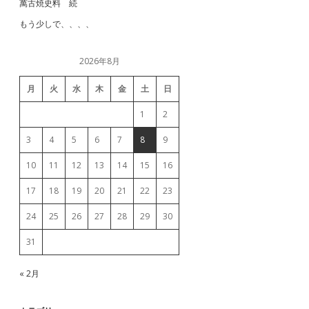
萬古焼史料 続
もう少しで、、、、
2026年8月
月
火
水
木
金
土
日
1
2
3
4
5
6
7
8
9
10
11
12
13
14
15
16
17
18
19
20
21
22
23
24
25
26
27
28
29
30
31
« 2月