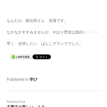
なんだか、館次郎さん 登場です。
なかなかすすみませんが、やはり歴史は面白い・・・
早く 全快したい ばんこグランマでした。
Published in
学び
Previous Post
古萬古は美しい １０