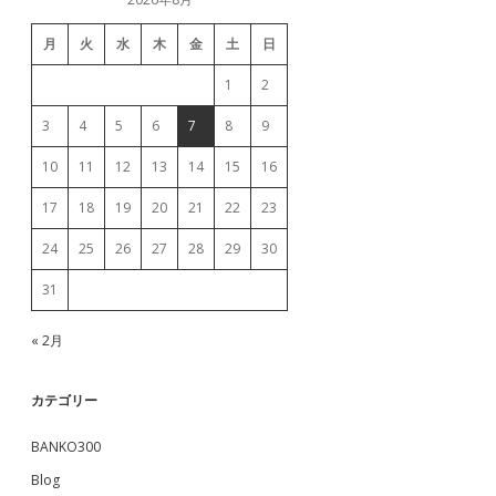
月
火
水
木
金
土
日
1
2
3
4
5
6
7
8
9
10
11
12
13
14
15
16
17
18
19
20
21
22
23
24
25
26
27
28
29
30
31
« 2月
カテゴリー
BANKO300
Blog