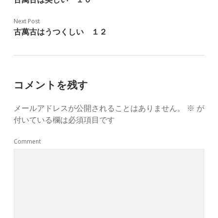
Next Post
古萬古はうつくしい １２
コメントを残す
メールアドレスが公開されることはありません。
※
が
付いている欄は必須項目です
Comment