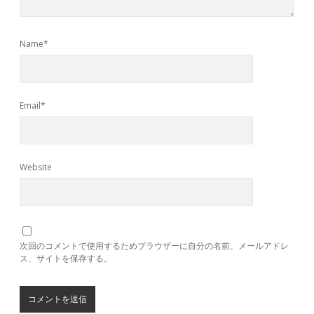
Name*
Email*
Website
次回のコメントで使用するためブラウザーに自分の名前、メールアドレ
ス、サイトを保存する。