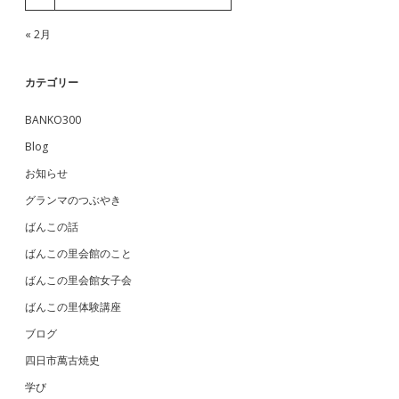
« 2月
カテゴリー
BANKO300
Blog
お知らせ
グランマのつぶやき
ばんこの話
ばんこの里会館のこと
ばんこの里会館女子会
ばんこの里体験講座
ブログ
四日市萬古焼史
学び