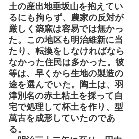
土の産出地垂坂山を抱えてい
るにも拘らず、農家の反対が
厳しく築窯は容易では無かっ
た。この地区も明治維新に当
たり、転換をしなければなら
なかった住民は多かった。彼
等は、早くから生地の製造の
途を選んでいた。陶土は、羽
津別名の赤土粘土を採って自
宅で処理して杯土を作り、型
萬古を成形していたのであ
る。