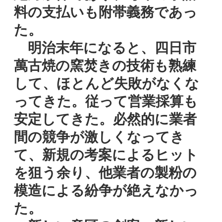
料の支払いも附帯義務であっ
た。
明治末年になると、四日市
萬古焼の窯焚きの技術も熟練
して、ほとんど失敗がなくな
ってきた。従って営業採算も
安定してきた。必然的に業者
間の競争が激しくなってき
て、新規の考案によるヒット
を狙う余り、他業者の製粉の
模造による紛争が絶えなかっ
た。