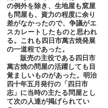
の例外を除き、生地屋も窯屋
も問屋も、資力の程度に余り
差がなかったので、争議がエ
スカレートしたものと思われ
る。これも四日市萬古焼発展
の一道程であった。
販売の主役である四日市
萬古焼の問屋の活躍しても目
覚ましいものがあった。明治
四十年五月発行の「四日市
志」に当時の主たる問屋とし
て次の人達が掲げられてい