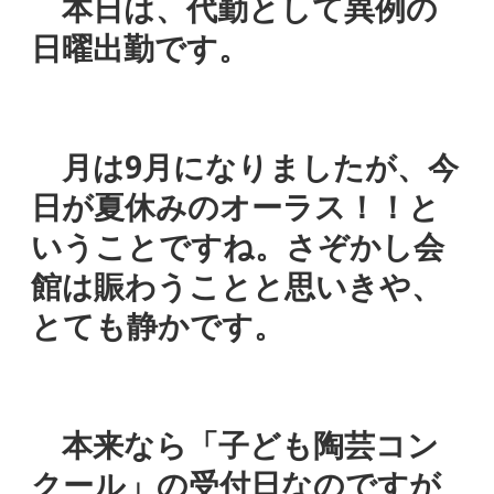
本日は、代勤として異例の
日曜出勤です。
月は9月になりましたが、今
日が夏休みのオーラス！！と
いうことですね。さぞかし会
館は賑わうことと思いきや、
とても静かです。
本来なら「子ども陶芸コン
クール」の受付日なのですが