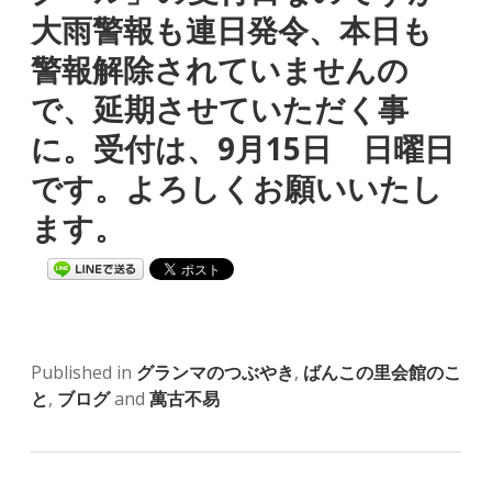
大雨警報も連日発令、本日も
警報解除されていませんの
で、延期させていただく事
に。受付は、9月15日 日曜日
です。よろしくお願いいたし
ます。
Published in
グランマのつぶやき
,
ばんこの里会館のこ
と
,
ブログ
and
萬古不易