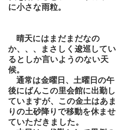
に小さな雨粒。
晴天にはまだまだなの
か、、、まさしく逡巡してい
るとしか言いようのない天
候。
通常は金曜日、土曜日の午
後にばんこの里会館に出勤し
ていますが、この金土はあま
りの土砂降りで移動を休ませ
ていただきました。