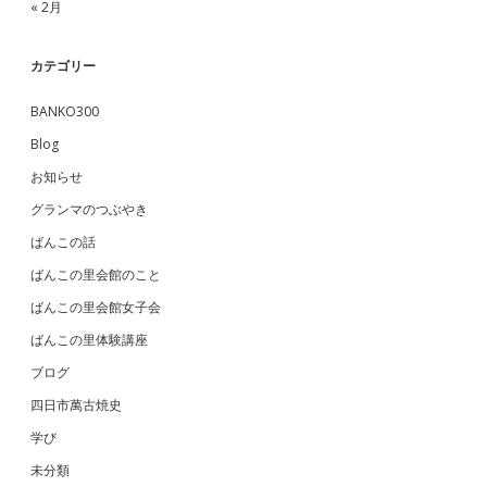
« 2月
カテゴリー
BANKO300
Blog
お知らせ
グランマのつぶやき
ばんこの話
ばんこの里会館のこと
ばんこの里会館女子会
ばんこの里体験講座
ブログ
四日市萬古焼史
学び
未分類