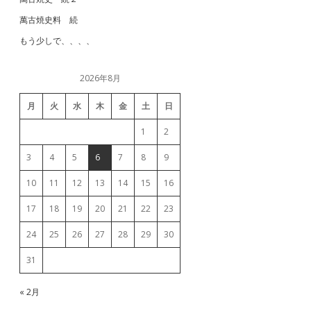
萬古焼史料 続
もう少しで、、、、
2026年8月
月
火
水
木
金
土
日
1
2
3
4
5
6
7
8
9
10
11
12
13
14
15
16
17
18
19
20
21
22
23
24
25
26
27
28
29
30
31
« 2月