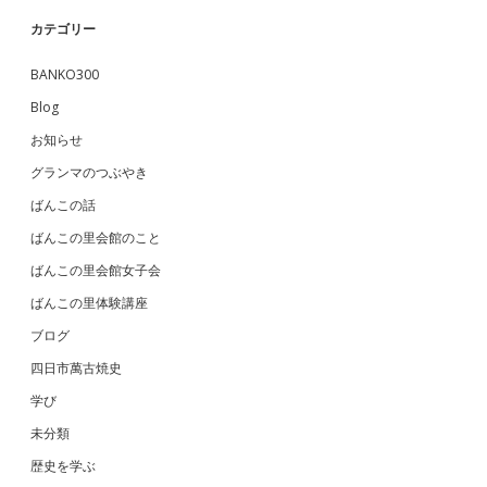
カテゴリー
BANKO300
Blog
お知らせ
グランマのつぶやき
ばんこの話
ばんこの里会館のこと
ばんこの里会館女子会
ばんこの里体験講座
ブログ
四日市萬古焼史
学び
未分類
歴史を学ぶ