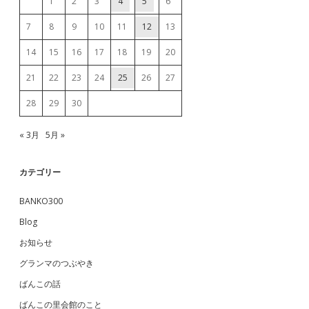
1
2
3
4
5
6
7
8
9
10
11
12
13
14
15
16
17
18
19
20
21
22
23
24
25
26
27
28
29
30
« 3月
5月 »
カテゴリー
BANKO300
Blog
お知らせ
グランマのつぶやき
ばんこの話
ばんこの里会館のこと