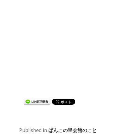
Published in
ばんこの里会館のこと