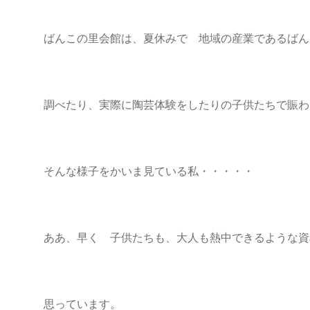
ばんこの里会館は、夏休みで 地域の産業であるばん
調べたり、実際に陶芸体験をしたりの子供たちで賑わ
そんな様子をかいま見ている私・・・・・
ああ、早く 子供たちも、大人も熱中できるような資
思っています。