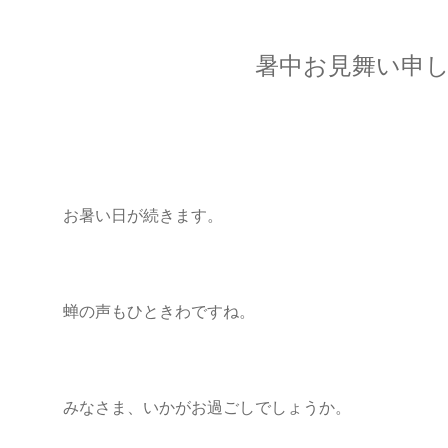
暑中お見舞い申し上
お暑い日が続きます。
蝉の声もひときわですね。
みなさま、いかがお過ごしでしょうか。