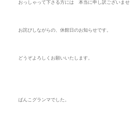
おっしゃって下さる方には 本当に申し訳ございませ
お詫びしながらの、休館日のお知らせです。
どうぞよろしくお願いいたします。
ばんこグランマでした。