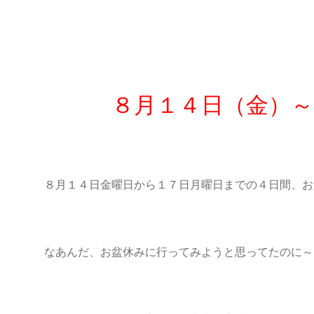
８月１４日（金）～
８月１４日金曜日から１７日月曜日までの４日間、
お
なあんだ、お盆休みに行ってみようと思ってたのに～