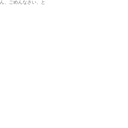
ん、ごめんなさい、と