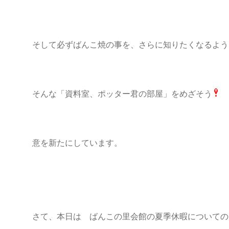
そして必ずばんこ焼の事を、さらに知りたくなるよう
そんな「資料室、ポッター君の部屋」をめざそう
意を新たにしています。
さて、本日は ばんこの里会館の夏季休暇についての