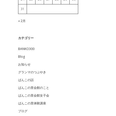
31
« 2月
カテゴリー
BANKO300
Blog
お知らせ
グランマのつぶやき
ばんこの話
ばんこの里会館のこと
ばんこの里会館女子会
ばんこの里体験講座
ブログ