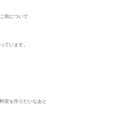
こ焼について
っています。
料室を作りたいなあと