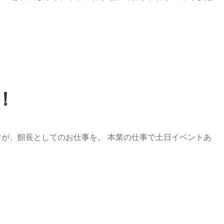
！
ますが、館長としてのお仕事を。 本業の仕事で土日イベントあ