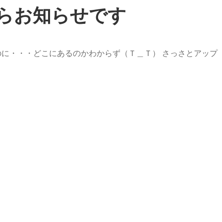
らお知らせです
のに・・・どこにあるのかわからず（Ｔ＿Ｔ） さっさとアップ