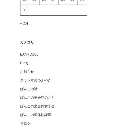
31
« 2月
カテゴリー
BANKO300
Blog
お知らせ
グランマのつぶやき
ばんこの話
ばんこの里会館のこと
ばんこの里会館女子会
ばんこの里体験講座
ブログ