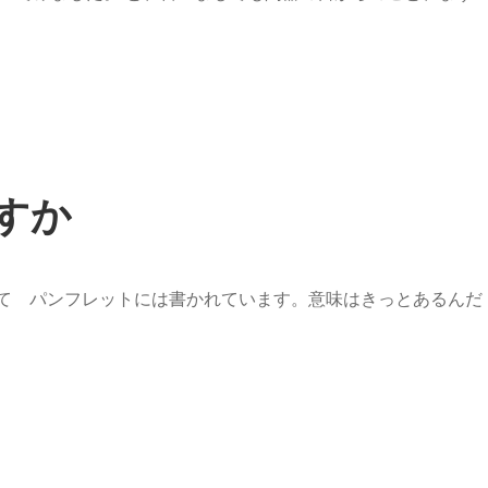
すか
 パンフレットには書かれています。意味はきっとあるんだ