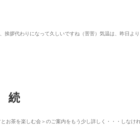
、挨拶代わりになって久しいですね（苦苦）気温は、昨日より
 続
古とお茶を楽しむ会＞のご案内をもう少し詳しく・・・しなけ