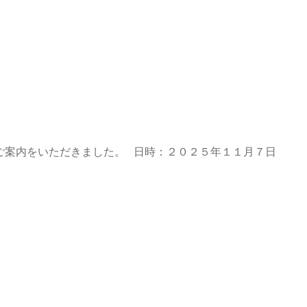
ご案内をいただきました。 日時：２０２５年１１月７日