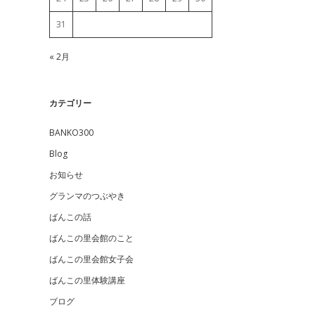
31
« 2月
カテゴリー
BANKO300
Blog
お知らせ
グランマのつぶやき
ばんこの話
ばんこの里会館のこと
ばんこの里会館女子会
ばんこの里体験講座
ブログ